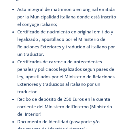
Acta integral de matrimonio en original emitida
por la Municipalidad italiana donde está inscrito
el cónyuge italiano;
Certificado de nacimiento en original emitido y
legalizado , apostillado por el Ministerio de
Relaciones Exteriores y traducido al italiano por
un traductor.
Certificados de carencia de antecedentes
penales y policíacos legalizados según pases de
ley, apostillados por el Ministerio de Relaciones
Exteriores y traducidos al italiano por un
traductor.
Recibo de depósito de 250 Euros en la cuenta
corriente del Ministero dell’Interno (Ministerio
del Interior).
Documento de identidad (pasaporte y/o