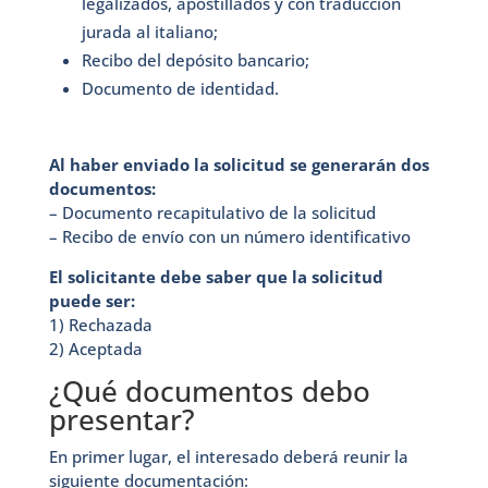
legalizados, apostillados y con traducción
jurada al italiano;
Recibo del depósito bancario;
Documento de identidad.
Al haber enviado la solicitud se generarán dos
documentos:
– Documento recapitulativo de la solicitud
– Recibo de envío con un número identificativo
El solicitante debe saber que la solicitud
puede ser:
1) Rechazada
2) Aceptada
¿Qué documentos debo
presentar?
En primer lugar, el interesado deberá reunir la
siguiente documentación: