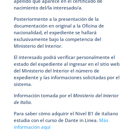
apellido que aparece en el certificado de
nacimiento del/la interesado/a.
Posteriormente a la presentación de la
documentación en original a la Oficina de
nacionalidad, el expediente se hallará
exclusivamente bajo la competencia del
Ministerio del Interior.
El interesado podrá verificar personalmente el
estado del expediente al ingresar en el sitio web
del Ministerio del Interior el número de
expediente y las informaciones solicitadas por el
sistema.
Información tomada por el
Ministerio del Interior
de Italia.
Para saber cómo adquirir el Nivel B1 de italiano
estudia con el curso de Dante in Linea.
Más
información aquí