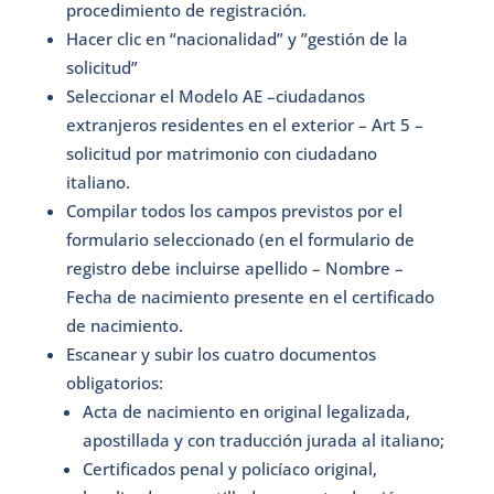
procedimiento de registración.
Hacer clic en “nacionalidad” y ”gestión de la
solicitud”
Seleccionar el Modelo AE –ciudadanos
extranjeros residentes en el exterior – Art 5 –
solicitud por matrimonio con ciudadano
italiano.
Compilar todos los campos previstos por el
formulario seleccionado (en el formulario de
registro debe incluirse apellido – Nombre –
Fecha de nacimiento presente en el certificado
de nacimiento.
Escanear y subir los cuatro documentos
obligatorios:
Acta de nacimiento en original legalizada,
apostillada y con traducción jurada al italiano;
Certificados penal y policíaco original,