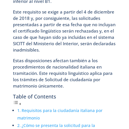
inferior al nivel B1.
Este requisito se exige a partir del 4 de diciembre
de 2018 y, por consiguiente, las solicitudes
presentadas a partir de esa fecha que no incluyan
el certificado lingüístico serán rechazadas y, en el
caso de que hayan sido ya incluidas en el sistema
SICITT del Ministerio del Interior, serán declaradas
inadmisibles.
Estas disposiciones afectan también a los
procedimientos de nacionalidad italiana en
tramitación. Este requisito linguístico aplica para
los trámites de Solicitud de ciudadanía por
matrimonio únicamente.
Table of Contents
Requisitos para la ciudadanía italiana por
matrimonio
¿Cómo se presenta la solicitud para la