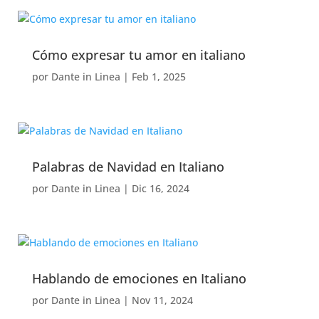
Cómo expresar tu amor en italiano
por
Dante in Linea
|
Feb 1, 2025
Palabras de Navidad en Italiano
por
Dante in Linea
|
Dic 16, 2024
Hablando de emociones en Italiano
por
Dante in Linea
|
Nov 11, 2024