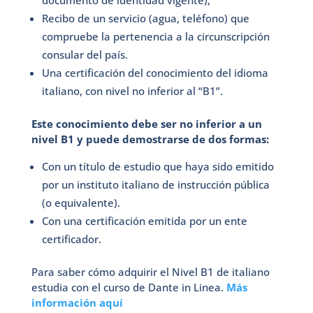
documento de identidad vigente);
Recibo de un servicio (agua, teléfono) que
compruebe la pertenencia a la circunscripción
consular del país.
Una certificación del conocimiento del idioma
italiano, con nivel no inferior al “B1”.
Este conocimiento debe ser no inferior a un
nivel B1 y puede demostrarse de dos formas:
Con un título de estudio que haya sido emitido
por un instituto italiano de instrucción pública
(o equivalente).
Con una certificación emitida por un ente
certificador.
Para saber cómo adquirir el Nivel B1 de italiano
estudia con el curso de Dante in Linea.
Más
información aquí