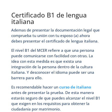
Certificado B1 de lengua
italiana
Ademas de presentar la documentación legal que
comprueba tu unión con tu esposo (a) ahora
debes presentar el certificado de lengua italiana.
El nivel B1 del MCER refiere a que una persona
puede comunicarse con facilidad con otras. La
idea con esta medida es que exista una
integración de la persona dentro de la cultura
italiana. Y desconocer el idioma puede ser una
barrera para ello.
Es recomendable hacer un
curso de italiano
antes de presentar la prueba. De esta manera
estarás seguro de que puedes alcanzar el nivel B1
que exigen en los requisitos para obtener la
ciudadanía por matrimonio.