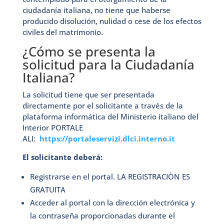
ciudadanía italiana, no tiene que haberse
producido disolución, nulidad o cese de los efectos
civiles del matrimonio.
¿Cómo se presenta la
solicitud para la Ciudadanía
Italiana?
La solicitud tiene que ser presentada
directamente por el solicitante a través de la
plataforma informática del Ministerio italiano del
Interior PORTALE
ALI:
https://portaleservizi.dlci.interno.it
El solicitante deberá:
Registrarse en el portal. LA REGISTRACIÒN ES
GRATUITA
Acceder al portal con la dirección electrónica y
la contraseña proporcionadas durante el