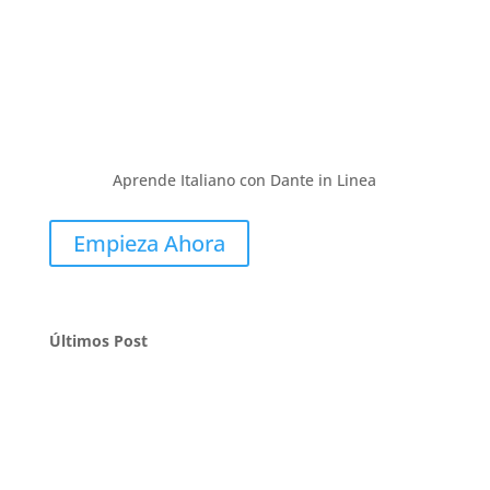
Aprende Italiano con Dante in Linea
Empieza Ahora
Últimos Post