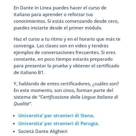
En Dante in Linea puedes hacer el curso de
italiano para aprender o reforzar tus
conocimientos. Si estás comenzando desde cero,
puedes iniciarte desde el primer módulo.
Haz el curso a tu ritmo y en el horario que más te
convenga. Las clases son en vídeo y tendrás
ejemplos de conversaciones frecuentes. Si eres
constante, en poco tiempo estarás preparado
para presentar la prueba y obtener el certificado
de italiano B1.
Y, hablando de entes certificadores, ¿cuáles son?
En este momento, son cinco, forman parte del
sistema de
“Certificazione della Lingua Italiana di
Qualitá”.
Universita’ per stranieri di Siena
.
Universita’ per stranieri di Perugia.
Societá Dante Alighieri