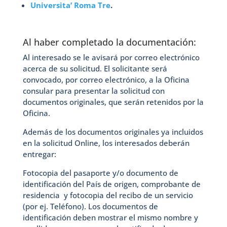
Universita’ Roma Tre
.
Al haber completado la documentación:
Al interesado se le avisará por correo electrónico
acerca de su solicitud. El solicitante será
convocado, por correo electrónico, a la Oficina
consular para presentar la solicitud con
documentos originales, que serán retenidos por la
Oficina.
Además de los documentos originales ya incluidos
en la solicitud Online, los interesados deberán
entregar:
Fotocopia del pasaporte y/o documento de
identificación del País de origen, comprobante de
residencia y fotocopia del recibo de un servicio
(por ej. Teléfono). Los documentos de
identificación deben mostrar el mismo nombre y