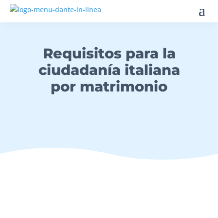
Requisitos para la
ciudadanía italiana
por matrimonio