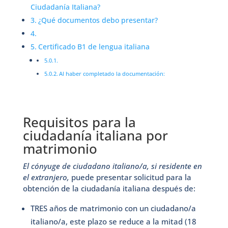
Ciudadanía Italiana?
¿Qué documentos debo presentar?
Certificado B1 de lengua italiana
Al haber completado la documentación:
Requisitos para la
ciudadanía italiana por
matrimonio
El cónyuge de ciudadano italiano/a, si residente en
el extranjero,
puede presentar solicitud para la
obtención de la ciudadanía italiana después de:
TRES años de matrimonio con un ciudadano/a
italiano/a, este plazo se reduce a la mitad (18