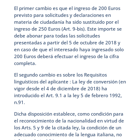
El primer cambio es que el ingreso de 200 Euros
previsto para solicitudes y declaraciones en
materia de ciudadanía ha sido sustituido por el
ingreso de 250 Euros (Art. 9-bis). Este importe se
debe abonar para todas las solicitudes
presentadas a partir del 5 de octubre de 2018 y
en caso de que el interesado haya ingresado solo
200 Euros deberá efectuar el ingreso de la cifra
completa.
El segundo cambio es sobre los Requisitos
linguísticos del aplicante : La ley de conversión (en
vigor desde el 4 de diciembre de 2018) ha
introducido el Art. 9.1 a la ley 5 de febrero 1992,
n.91.
Dicha disposición establece, como condición para
el reconocimiento de la nacionalidad en virtud de
los Arts. 5 y 9 de la citada ley, la condición de un
adecuado conocimiento de la lengua italiana, no