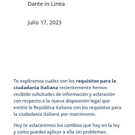
Dante in Linea
julio 17, 2023
Te explicamos cuáles son los
requisitos para la
ciudadanía Italiana
recientemente hemos
recibido solicitudes de información y aclaración
con respecto a la nueva disposición legal que
emitió la República italiana con los requisitos para
la ciudadanía italiana por matrimonio.
Hoy te aclararemos los cambios que hay en la ley
y cómo puedes aplicar a ella sin problemas.