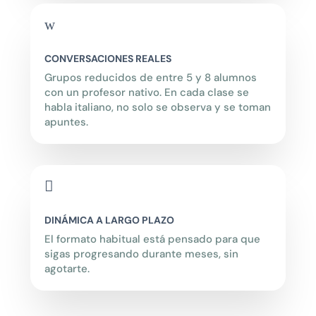
w
CONVERSACIONES REALES
Grupos reducidos de entre 5 y 8 alumnos
con un profesor nativo. En cada clase se
habla italiano, no solo se observa y se toman
apuntes.

DINÁMICA A LARGO PLAZO
El formato habitual está pensado para que
sigas progresando durante meses, sin
agotarte.