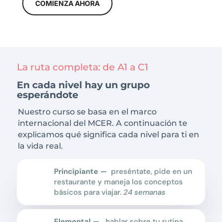
COMIENZA AHORA
La ruta completa: de A1 a C1
En cada nivel hay un grupo
esperándote
Nuestro curso se basa en el marco
internacional del MCER. A continuación te
explicamos qué significa cada nivel para ti en
la vida real.
Principiante —
preséntate, pide en un
restaurante y maneja los conceptos
básicos para viajar.
24 semanas
Elemental —
hablar sobre tu rutina,