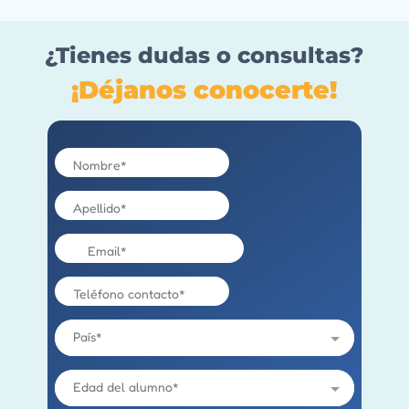
¿Tienes dudas o consultas?
¡Déjanos conocerte!