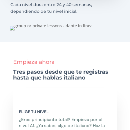
Cada nivel dura entre 24 y 40 semanas,
dependiendo de tu nivel inicial.
Empieza ahora
Tres pasos desde que te registras
hasta que hablas italiano
ELIGE TU NIVEL
¿Eres principiante total? Empieza por el
nivel A1. ¿Ya sabes algo de italiano? Haz la