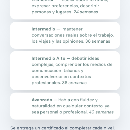
expresar preferencias, describir
personas y lugares.
24 semanas
Intermedio
— mantener
conversaciones reales sobre el trabajo,
los viajes y las opiniones. 36 semanas
Intermedio Alto
— debatir ideas
complejas, comprender los medios de
comunicación italianos y
desenvolverse en contextos
profesionales. 36
semanas
Avanzado
— Habla con fluidez y
naturalidad en cualquier contexto, ya
sea personal o profesional.
40 semanas
Se entrega un certificado al completar cada nivel.