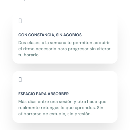

CON CONSTANCIA, SIN AGOBIOS
Dos clases a la semana te permiten adquirir
el ritmo necesario para progresar sin alterar
tu horario.

ESPACIO PARA ABSORBER
Más días entre una sesión y otra hace que
realmente retengas lo que aprendes. Sin
atiborrarse de estudio, sin presión.