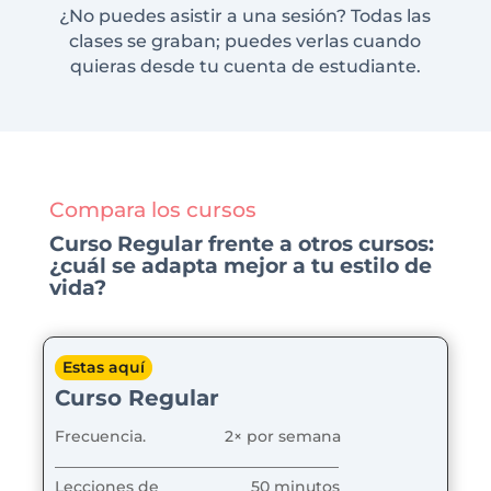
¿No puedes asistir a una sesión? Todas las
clases se graban; puedes verlas cuando
quieras desde tu cuenta de estudiante.
Compara los cursos
Curso Regular frente a otros cursos:
¿cuál se adapta mejor a tu estilo de
vida?
Estas aquí
Curso Regular
Frecuencia.
2× por semana
_____________________________________
Lecciones de
50 minutos