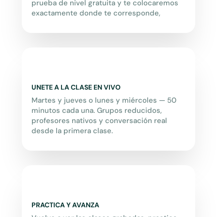
prueba de nivel gratuita y te colocaremos
exactamente donde te corresponde,
UNETE A LA CLASE EN VIVO
Martes y jueves o lunes y miércoles — 50
minutos cada una. Grupos reducidos,
profesores nativos y conversación real
desde la primera clase.
PRACTICA Y AVANZA