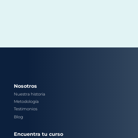
Nosotros
Nuestra historia
Metodología
Testimonios
Blog
Encuentra tu curso