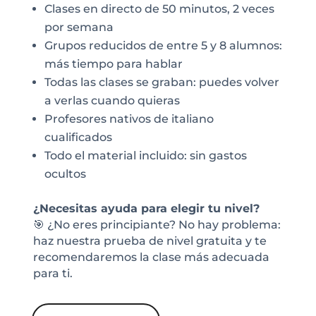
Clases en directo de 50 minutos, 2 veces
por semana
Grupos reducidos de entre 5 y 8 alumnos:
más tiempo para hablar
Todas las clases se graban: puedes volver
a verlas cuando quieras
Profesores nativos de italiano
cualificados
Todo el material incluido: sin gastos
ocultos
¿Necesitas ayuda para elegir tu nivel?
🎯 ¿No eres principiante? No hay problema:
haz nuestra prueba de nivel gratuita y te
recomendaremos la clase más adecuada
para ti.