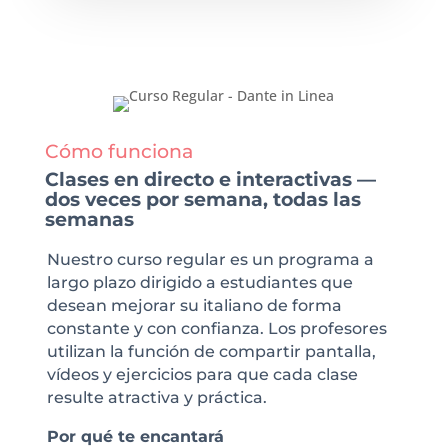
Cómo funciona
Clases en directo e interactivas —
dos veces por semana, todas las
semanas
Nuestro curso regular es un programa a
largo plazo dirigido a estudiantes que
desean mejorar su italiano de forma
constante y con confianza. Los profesores
utilizan la función de compartir pantalla,
vídeos y ejercicios para que cada clase
resulte atractiva y práctica.
Por qué te encantará