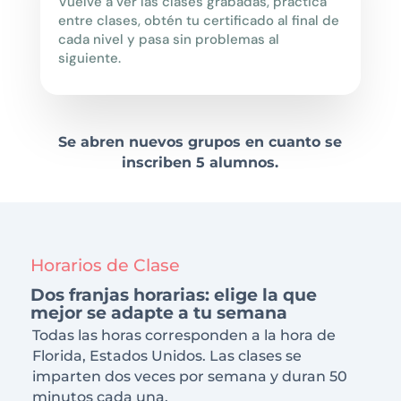
Vuelve a ver las clases grabadas, practica
entre clases, obtén tu certificado al final de
cada nivel y pasa sin problemas al
siguiente.
Se abren nuevos grupos en cuanto se
inscriben 5 alumnos.
Horarios de Clase
Dos franjas horarias: elige la que
mejor se adapte a tu semana
Todas las horas corresponden a la hora de
Florida, Estados Unidos. Las clases se
imparten dos veces por semana y duran 50
minutos cada una.