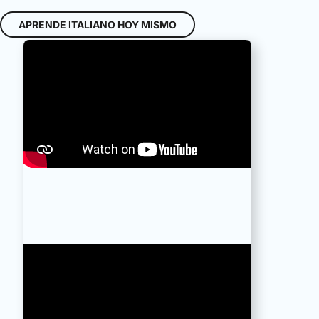
APRENDE ITALIANO HOY MISMO