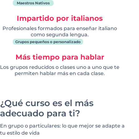
Maestros Nativos
Impartido por italianos
Profesionales formados para enseñar italiano
como segunda lengua.
Grupos pequeños o personalizado
Más tiempo para hablar
Los grupos reducidos o clases uno a uno que te
permiten hablar más en cada clase.
¿Qué curso es el más
adecuado para ti?
En grupo o particulares: lo que mejor se adapte a
tu estilo de vida