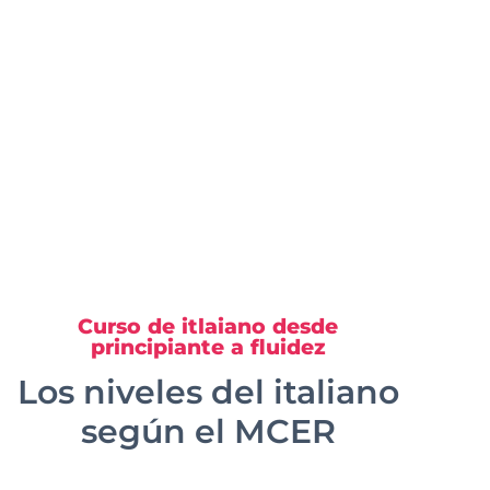
Curso de itlaiano desde
principiante a fluidez
Los niveles del italiano
según el MCER