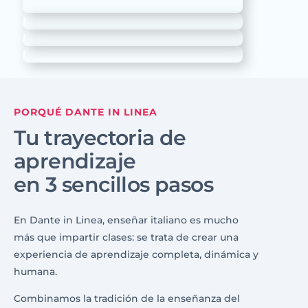
PORQUÉ DANTE IN LINEA
Tu trayectoria de
aprendizaje
en 3 sencillos pasos
En Dante in Linea, enseñar italiano es mucho
más que impartir clases: se trata de crear una
experiencia de aprendizaje completa, dinámica y
humana.
Combinamos la tradición de la enseñanza del