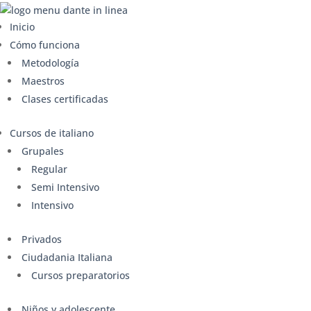
Inicio
Cómo funciona
Metodología
Maestros
Clases certificadas
Cursos de italiano
Grupales
Regular
Semi Intensivo
Intensivo
Privados
Ciudadania Italiana
Cursos preparatorios
Niños y adolescente