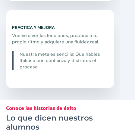
PRACTICA Y MEJORA
Vuelve a ver las lecciones, practica a tu
propio ritmo y adquiere una fluidez real.
Nuestra meta es sencilla: Que hables
Italiano con confianza y disfrutes el
proceso
Conoce las historias de éxito
Lo que dicen nuestros
alumnos