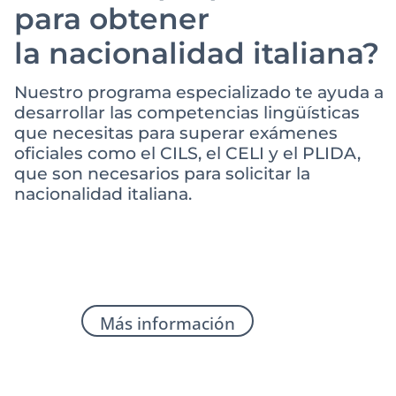
para obtener
la nacionalidad italiana?
Nuestro programa especializado te ayuda a
desarrollar las competencias lingüísticas
que necesitas para superar exámenes
oficiales como el CILS, el CELI y el PLIDA,
que son necesarios para solicitar la
nacionalidad italiana.
Más información