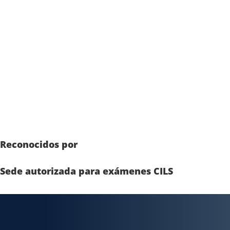
Reconocidos por
Sede autorizada para exámenes CILS