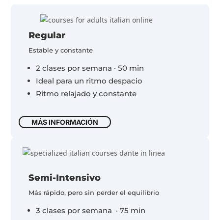
Regular
Estable y constante
2 clases por semana · 50 min
Ideal para un ritmo despacio
Ritmo relajado y constante
MÁS INFORMACIÓN
Semi-Intensivo
Más rápido, pero sin perder el equilibrio
3 clases por semana · 75 min