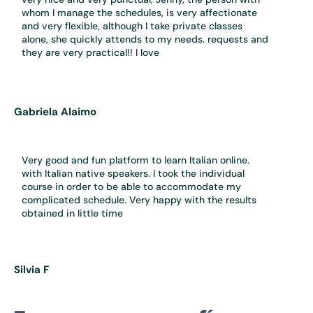
whom I manage the schedules, is very affectionate
and very flexible, although I take private classes
alone, she quickly attends to my needs. requests and
they are very practical!! I love
Gabriela Alaimo
Very good and fun platform to learn Italian online.
with Italian native speakers. I took the individual
course in order to be able to accommodate my
complicated schedule. Very happy with the results
obtained in little time
Silvia F