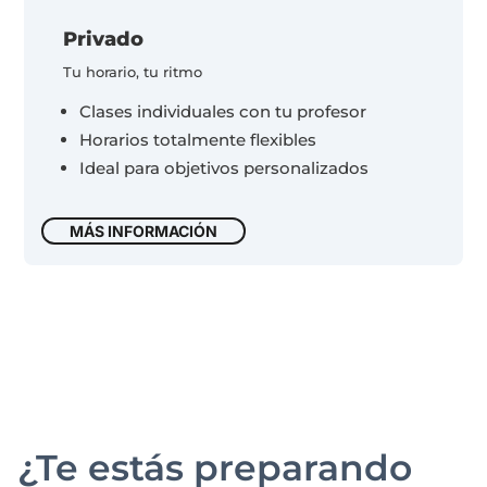
Privado
Tu horario, tu ritmo
Clases individuales con tu profesor
Horarios totalmente flexibles
Ideal para objetivos personalizados
MÁS INFORMACIÓN
¿Te estás preparando