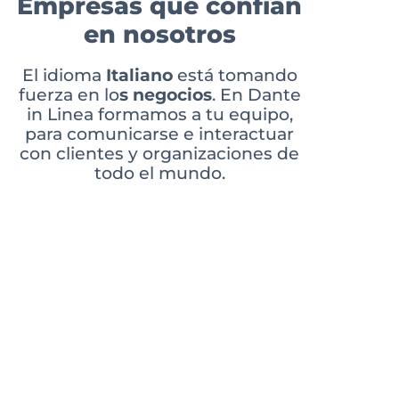
Empresas que confían
en nosotros
El
idioma
Italiano
está tomando
fuerza en lo
s negocios
. En Dante
in Linea formamos a tu equipo,
para comunicarse e interactuar
con clientes y organizaciones de
todo el mundo.