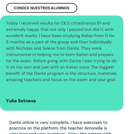
CONOCE NUESTROS ALUMNOS
Today I received results for CILS cittadinanza B1 and
extremely happy that not only I passed but did it with
excellent marks. I have been studying Italian from 0 for
6 months as a part of the group and then individually
with Nicholas and Selene from Dante. They were
instrumental in helping me to learn Italian and prepare
for the exam. Before going with Dante I was trying to do
it on my own and just with an Italian tutor. The biggest
benefit of the Dante program is the structure, materials,
amazing teachers and focus on the exam and your goal.
Yulia Sotneva
Dante online is very complete, I have exercises to
practice on the platform, the teacher Antonella is
very nice and very punctual, Jenny, the person with