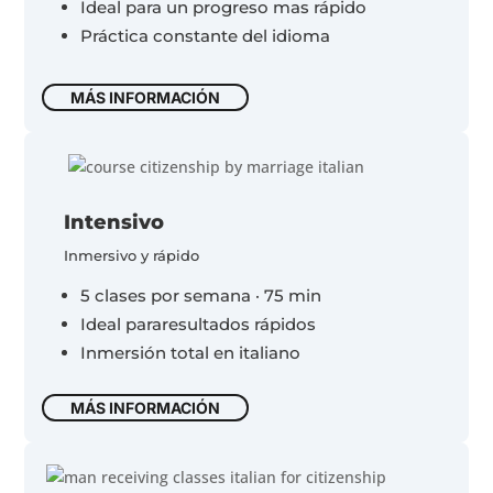
Ideal para un progreso mas rápido
Práctica constante del idioma
MÁS INFORMACIÓN
Intensivo
Inmersivo y rápido
5 clases por semana · 75 min
Ideal pararesultados rápidos
Inmersión total en italiano
MÁS INFORMACIÓN