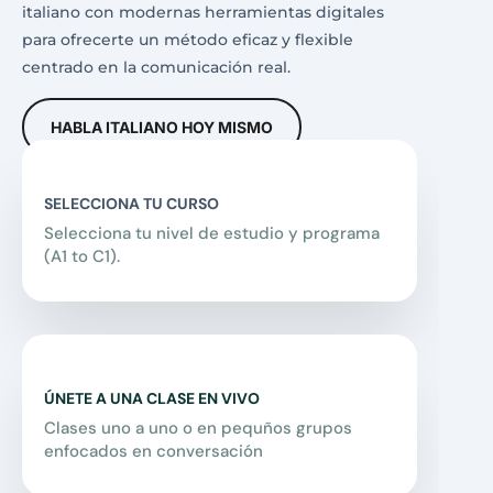
italiano con modernas herramientas digitales
para ofrecerte un método eficaz y flexible
centrado en la comunicación real.
HABLA ITALIANO HOY MISMO
SELECCIONA TU CURSO
Selecciona tu nivel de estudio y programa
(A1 to C1).
ÚNETE A UNA CLASE EN VIVO
Clases uno a uno o en pequños grupos
enfocados en conversación