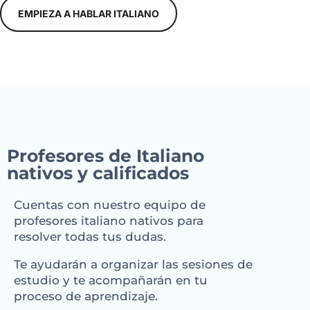
EMPIEZA A HABLAR ITALIANO
Profesores de Italiano
nativos y calificados
Cuentas con nuestro equipo de
profesores italiano nativos para
resolver todas tus dudas.
Te ayudarán a organizar las sesiones de
estudio y te acompañarán en tu
proceso de aprendizaje.