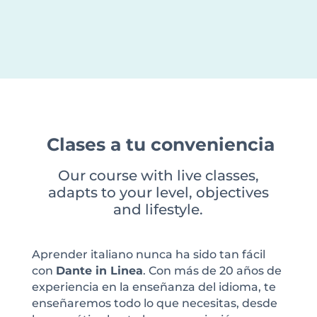
Clases a tu conveniencia
Our course with live classes,
adapts to your level, objectives
and lifestyle.
Aprender italiano nunca ha sido tan fácil
con
Dante in Linea
. Con más de 20 años de
experiencia en la enseñanza del idioma, te
enseñaremos todo lo que necesitas, desde