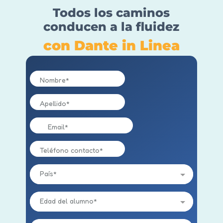
Todos los caminos
conducen a la fluidez
con Dante in Linea