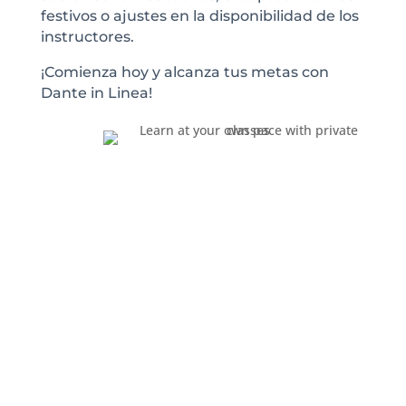
festivos o ajustes en la disponibilidad de los
instructores.
¡Comienza hoy y alcanza tus metas con
Dante in Linea!