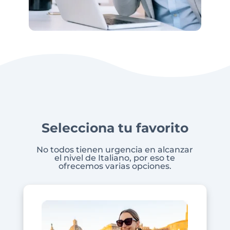
Selecciona tu favorito
No todos tienen urgencia en alcanzar
el nivel de Italiano, por eso te
ofrecemos varias opciones.