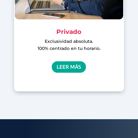
Privado
Exclusividad absoluta.
100% centrado en tu horario.
LEER MÁS