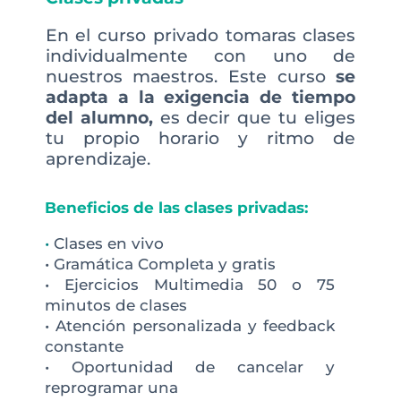
En el curso privado tomaras clases
individualmente con uno de
nuestros maestros. Este curso
se
adapta a la exigencia de tiempo
del alumno,
es decir que tu eliges
tu propio horario y ritmo de
aprendizaje.
Beneficios de las clases privadas:
•
Clases en vivo
• Gramática Completa y gratis
• Ejercicios Multimedia 50 o 75
minutos de clases
• Atención personalizada y feedback
constante
• Oportunidad de cancelar y
reprogramar una