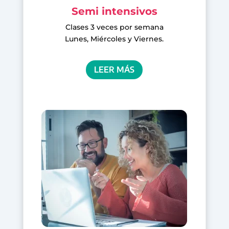
Semi intensivos
Clases 3 veces por semana
Lunes, Miércoles y Viernes.
LEER MÁS