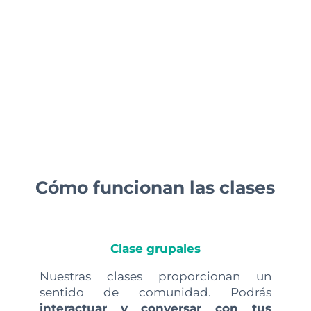
Cómo funcionan las clases
Clase grupales
Nuestras clases proporcionan un
sentido de comunidad. Podrás
interactuar y conversar con tus