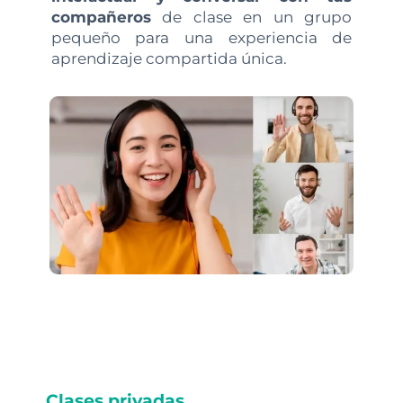
compañeros
de clase en un grupo
pequeño para una experiencia de
aprendizaje compartida única.
Clases privadas