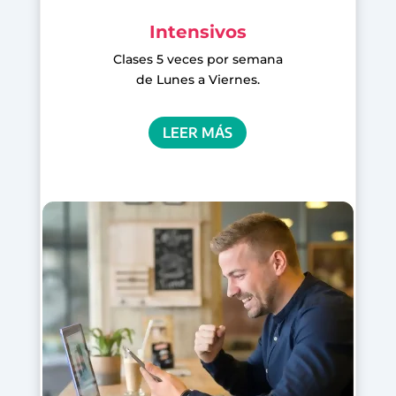
Intensivos
Clases 5 veces por semana
de Lunes a Viernes.
LEER MÁS