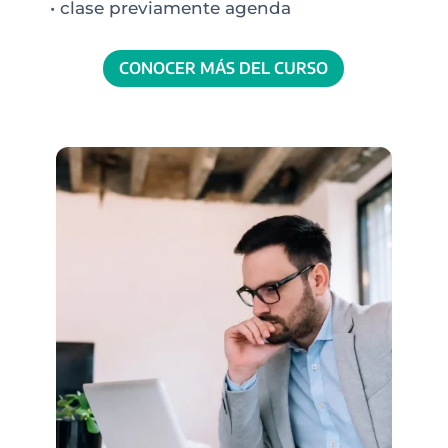
• clase previamente agenda
CONOCER MÁS DEL CURSO