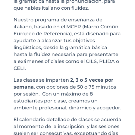
la gramática hasta la pronunciación, para
que hables italiano con fluidez.
Nuestro programa de enseñanza de
italiano, basado en el MCER (Marco Común
Europeo de Referencia), está diseñado para
ayudarte a alcanzar tus objetivos
lingüísticos, desde la gramática básica
hasta la fluidez necesaria para presentarte
a exámenes oficiales como el CILS, PLIDA o
CELI.
Las clases se imparten
2, 3 o 5 veces por
semana
, con opciones de 50 o 75 minutos
por sesión. Con un máximo de 8
estudiantes por clase, creamos un
ambiente profesional, dinámico y acogedor.
El calendario detallado de clases se acuerda
al momento de la inscripción, y las sesiones
suelen ser consecutivas, exceptuando días