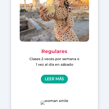
Regulares
Clases 2 veces por semana o
1 vez al día en sábado
LEER MÁS