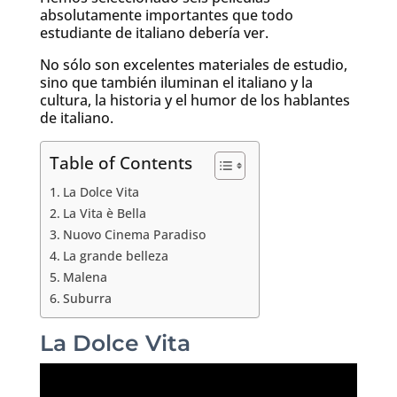
absolutamente importantes que todo
estudiante de italiano debería ver.
No sólo son excelentes materiales de estudio,
sino que también iluminan el italiano y la
cultura, la historia y el humor de los hablantes
de italiano.
Table of Contents
La Dolce Vita
La Vita è Bella
Nuovo Cinema Paradiso
La grande belleza
Malena
Suburra
La Dolce Vita