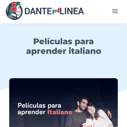
Películas para
aprender italiano