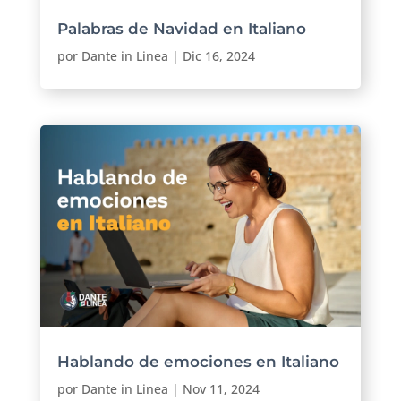
Palabras de Navidad en Italiano
por
Dante in Linea
|
Dic 16, 2024
Hablando de emociones en Italiano
por
Dante in Linea
|
Nov 11, 2024