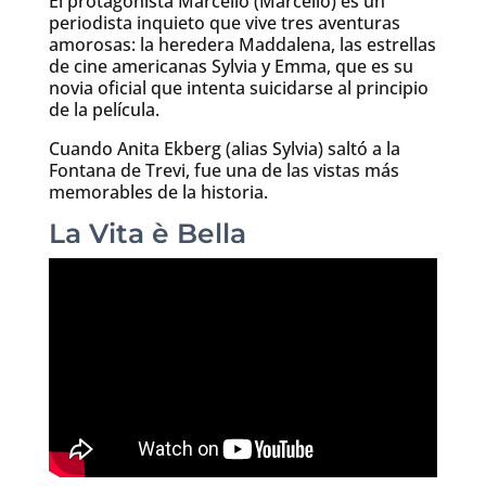
El protagonista Marcello (Marcello) es un
periodista inquieto que vive tres aventuras
amorosas: la heredera Maddalena, las estrellas
de cine americanas Sylvia y Emma, que es su
novia oficial que intenta suicidarse al principio
de la película.
Cuando Anita Ekberg (alias Sylvia) saltó a la
Fontana de Trevi, fue una de las vistas más
memorables de la historia.
La Vita è Bella