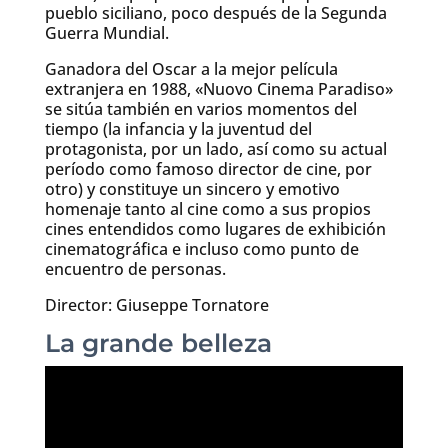
pueblo siciliano, poco después de la Segunda
Guerra Mundial.
Ganadora del Oscar a la mejor película
extranjera en 1988, «Nuovo Cinema Paradiso»
se sitúa también en varios momentos del
tiempo (la infancia y la juventud del
protagonista, por un lado, así como su actual
período como famoso director de cine, por
otro) y constituye un sincero y emotivo
homenaje tanto al cine como a sus propios
cines entendidos como lugares de exhibición
cinematográfica e incluso como punto de
encuentro de personas.
Director: Giuseppe Tornatore
La grande belleza