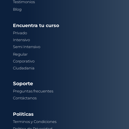
Testimonios
Blog
Encuentra tu curso
Privado
Intensivo
Semi Intensivo
Regular
Corporativo
Ciudadania
Soporte
Preguntas frecuentes
Contáctanos
Políticas
Terminos y Condiciones
Politica de Privacidad