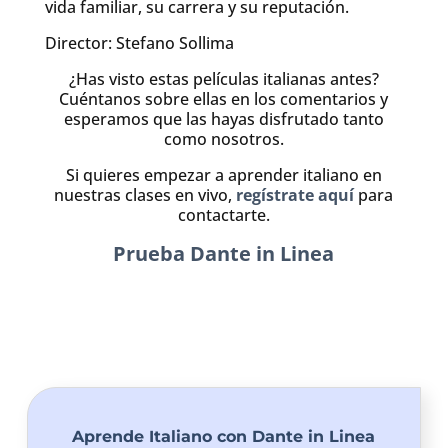
vida familiar, su carrera y su reputación.
Director: Stefano Sollima
¿Has visto estas películas italianas antes?
Cuéntanos sobre ellas en los comentarios y
esperamos que las hayas disfrutado tanto
como nosotros.
Si quieres empezar a aprender italiano en
nuestras clases en vivo,
regístrate aquí
para
contactarte.
Prueba Dante in Linea
Aprende Italiano con Dante in Linea