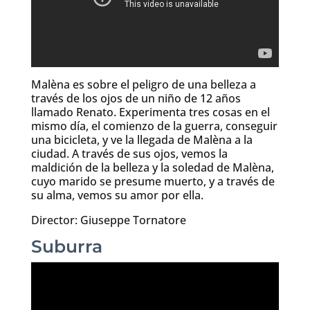
Malèna es sobre el peligro de una belleza a
través de los ojos de un niño de 12 años
llamado Renato. Experimenta tres cosas en el
mismo día, el comienzo de la guerra, conseguir
una bicicleta, y ve la llegada de Malèna a la
ciudad. A través de sus ojos, vemos la
maldición de la belleza y la soledad de Malèna,
cuyo marido se presume muerto, y a través de
su alma, vemos su amor por ella.
Director: Giuseppe Tornatore
Suburra