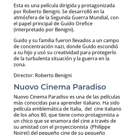
Esta es una película dirigida y protagonizada
por Roberto Benigni. Se desarrolló en la
atmósfera de la Segunda Guerra Mundial, con
el papel principal de Guido Orefice
(interpretado por Benigni).
Guido y su familia fueron llevados a un campo
de concentración nazi, donde Guido escondió
a su hijo y usó su creatividad para protegerlo
de la turbulenta situación y la guerra en la
zona.
Director: Roberto Benigni
Nuovo Cinema Paradiso
Nuovo Cinema Paradiso es una de las películas
más conocidas para aprender italiano. Ha sido
película emblemática de Italia, del cine italiano
de los años 80, que tiene como protagonista a
un chico que se enamora del cine a través de
su amistad con el proyeccionista (Philippe
Noiret) del pequeño cine de su pequeño