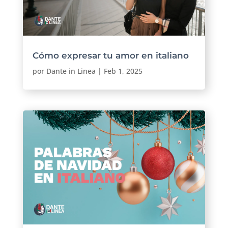
Cómo expresar tu amor en italiano
por
Dante in Linea
|
Feb 1, 2025