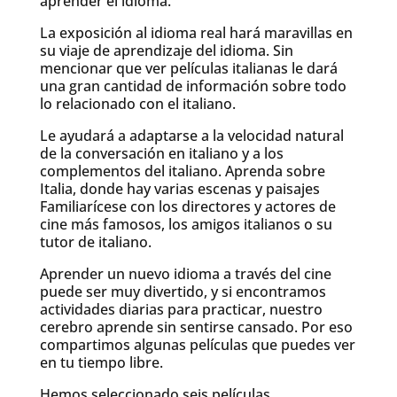
aprender el idioma.
La exposición al idioma real hará maravillas en
su viaje de aprendizaje del idioma. Sin
mencionar que ver películas italianas le dará
una gran cantidad de información sobre todo
lo relacionado con el italiano.
Le ayudará a adaptarse a la velocidad natural
de la conversación en italiano y a los
complementos del italiano. Aprenda sobre
Italia, donde hay varias escenas y paisajes
Familiarícese con los directores y actores de
cine más famosos, los amigos italianos o su
tutor de italiano.
Aprender un nuevo idioma a través del cine
puede ser muy divertido, y si encontramos
actividades diarias para practicar, nuestro
cerebro aprende sin sentirse cansado. Por eso
compartimos algunas películas que puedes ver
en tu tiempo libre.
Hemos seleccionado seis películas