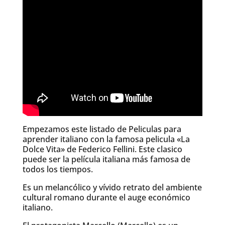
Empezamos este listado de Peliculas para
aprender italiano con la famosa pelicula «La
Dolce Vita» de Federico Fellini. Este clasico
puede ser la película italiana más famosa de
todos los tiempos.
Es un melancólico y vívido retrato del ambiente
cultural romano durante el auge económico
italiano.