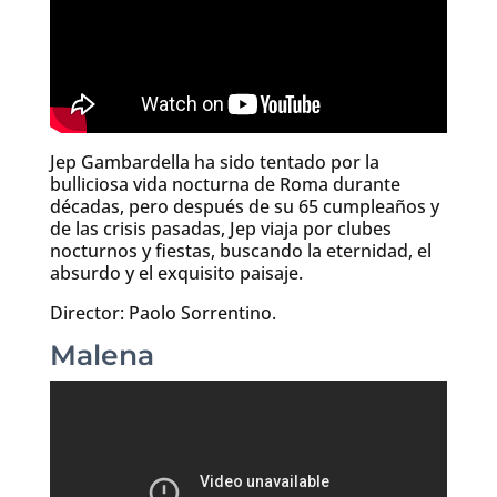
Jep Gambardella ha sido tentado por la
bulliciosa vida nocturna de Roma durante
décadas, pero después de su 65 cumpleaños y
de las crisis pasadas, Jep viaja por clubes
nocturnos y fiestas, buscando la eternidad, el
absurdo y el exquisito paisaje.
Director: Paolo Sorrentino.
Malena