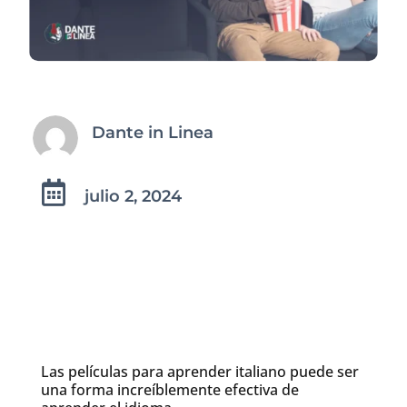
Dante in Linea

julio 2, 2024
Las películas para aprender italiano puede ser
una forma increíblemente efectiva de