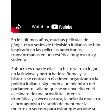
En los últimos años, muchas películas de
gángsters y series de televisión italianas se han
inspirado en las películas americanas,
transformadas en una estética muy oscura y
violenta.
Suburra es una de ellas. La historia tuvo lugar
en la lluviosa y perturbadora Roma, y la
historia se centra en el crimen organizado y la
política italiana, siguiendo a un miembro del
parlamento italiano que se ve envuelto en el
asesinato de una prostituta. Intensa,
dramática y a veces oscura, la película muestra
al protagonista tratando de mantener la
muerte en secreto para evitar que arruine su