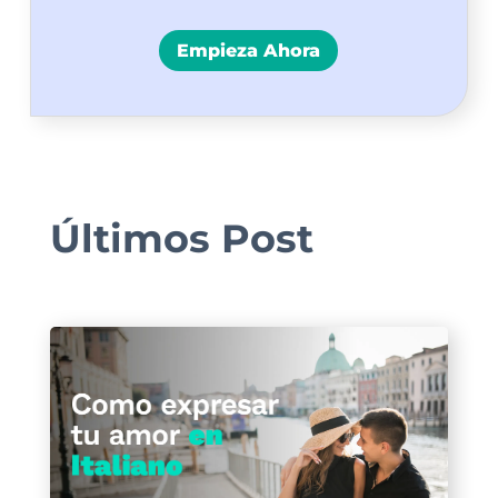
Empieza Ahora
Últimos Post