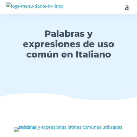
Palabras y
expresiones de uso
común en Italiano