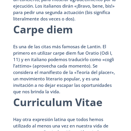
ejecución. Los italianos dirán «¡Bravo, bene, bis!»
para pedir una segunda actuación (bis significa
literalmente dos veces o dos).
Carpe diem
Es una de las citas más famosas de Lantin. El
primero en utilizar carpe diem fue Oratio (Odi I,
11) y en italiano podemos traducirlo como «cogli
l’attimo» (aprovecha cada momento). Se
considera el manifiesto de la «Teoría del placer»,
un movimiento literario popular, y es una
invitación a no dejar escapar las oportunidades
que nos brinda la vida.
Curriculum Vitae
Hay otra expresión latina que todos hemos
utilizado al menos una vez en nuestra vida de