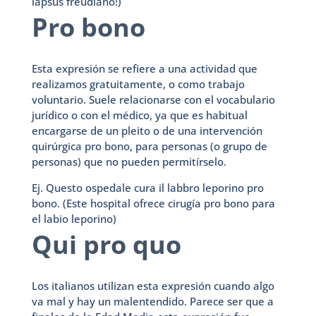
lapsus freudiano!)
Pro bono
Esta expresión se refiere a una actividad que
realizamos gratuitamente, o como trabajo
voluntario. Suele relacionarse con el vocabulario
jurídico o con el médico, ya que es habitual
encargarse de un pleito o de una intervención
quirúrgica pro bono, para personas (o grupo de
personas) que no pueden permitírselo.
Ej. Questo ospedale cura il labbro leporino pro
bono. (Este hospital ofrece cirugía pro bono para
el labio leporino)
Qui pro quo
Los italianos utilizan esta expresión cuando algo
va mal y hay un malentendido. Parece ser que a