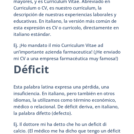
mayores, y es Curriculum Vitae. Abreviado en
Curriculum o CV, es nuestro currículum, la
descripción de nuestras experiencias laborales y
educativas. En italiano, la versión más común de
esta expresión es CV o curricolo, directamente en
italiano estándar.
Ej. ¡Ho mandato il mio Curriculum Vitae ad
un’importante azienda farmaceutica! (¡He enviado
mi CV a una empresa farmacéutica muy famosa!)
Déficit
Esta palabra latina expresa una pérdida, una
insuficiencia. En italiano, pero también en otros
idiomas, la utilizamos como término económico,
médico o relacional. De déficit deriva, en italiano,
la palabra difetto (defecto).
Ej. Il dottore mi ha detto che ho un deficit di
calcio. (El médico me ha dicho que tengo un déficit