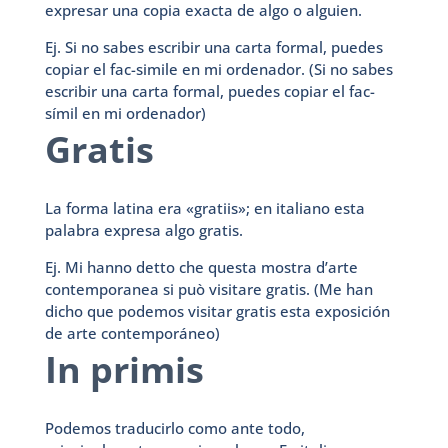
expresar una copia exacta de algo o alguien.
Ej. Si no sabes escribir una carta formal, puedes
copiar el fac-simile en mi ordenador. (Si no sabes
escribir una carta formal, puedes copiar el fac-
símil en mi ordenador)
Gratis
La forma latina era «gratiis»; en italiano esta
palabra expresa algo gratis.
Ej. Mi hanno detto che questa mostra d’arte
contemporanea si può visitare gratis. (Me han
dicho que podemos visitar gratis esta exposición
de arte contemporáneo)
In primis
Podemos traducirlo como ante todo,