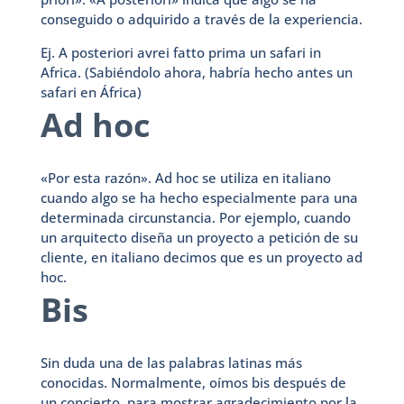
conseguido o adquirido a través de la experiencia.
Ej. A posteriori avrei fatto prima un safari in
Africa. (Sabiéndolo ahora, habría hecho antes un
safari en África)
Ad hoc
«Por esta razón». Ad hoc se utiliza en italiano
cuando algo se ha hecho especialmente para una
determinada circunstancia. Por ejemplo, cuando
un arquitecto diseña un proyecto a petición de su
cliente, en italiano decimos que es un proyecto ad
hoc.
Bis
Sin duda una de las palabras latinas más
conocidas. Normalmente, oímos bis después de
un concierto, para mostrar agradecimiento por la