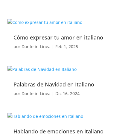
Cómo expresar tu amor en italiano
por
Dante in Linea
|
Feb 1, 2025
Palabras de Navidad en Italiano
por
Dante in Linea
|
Dic 16, 2024
Hablando de emociones en Italiano