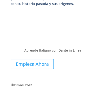
con su historia pasada y sus orígenes.
Aprende Italiano con Dante in Linea
Empieza Ahora
Últimos Post