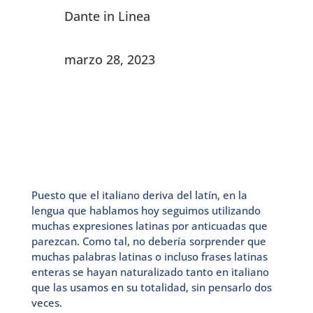
Dante in Linea
marzo 28, 2023
Puesto que el italiano deriva del latín, en la
lengua que hablamos hoy seguimos utilizando
muchas expresiones latinas por anticuadas que
parezcan. Como tal, no debería sorprender que
muchas palabras latinas o incluso frases latinas
enteras se hayan naturalizado tanto en italiano
que las usamos en su totalidad, sin pensarlo dos
veces.